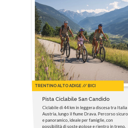
TRENTINO ALTO ADIGE // BICI
Pista Ciclabile San Candido
Ciclabile di 44 km in leggera discesa tra Italia
Austria, lungo il fiume Drava. Percorso sicuro
e panoramico, ideale per famiglie, con
possibilità di soste golose e rientro in treno.