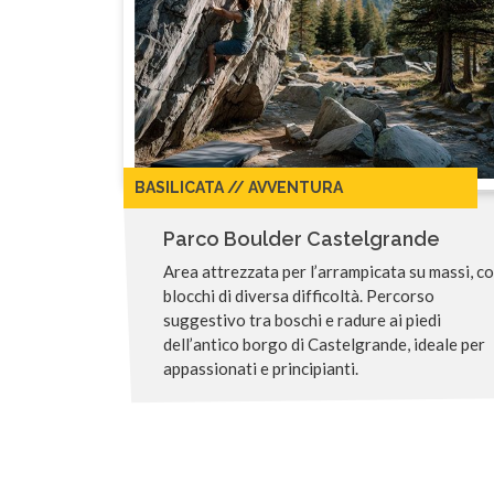
BASILICATA // AVVENTURA
Parco Boulder Castelgrande
Area attrezzata per l’arrampicata su massi, c
blocchi di diversa difficoltà. Percorso
suggestivo tra boschi e radure ai piedi
dell’antico borgo di Castelgrande, ideale per
appassionati e principianti.