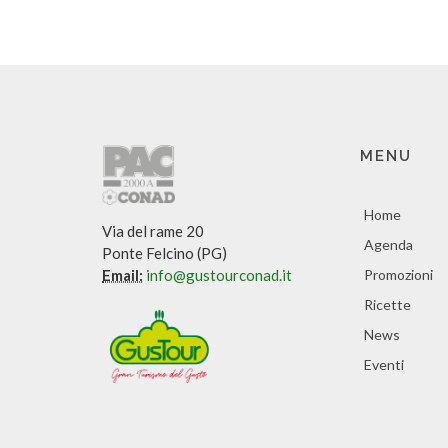
MENU
Home
Via del rame 20
Agenda
Ponte Felcino (PG)
Email:
info@gustourconad.it
Promozioni
Ricette
News
Eventi