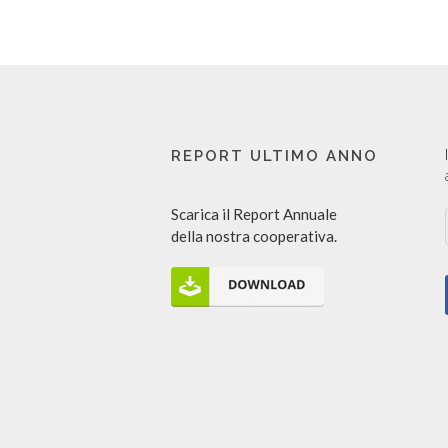
REPORT ULTIMO ANNO
Scarica il Report Annuale
della nostra cooperativa.