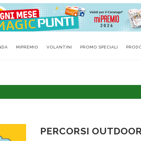
NDA
MIPREMIO
VOLANTINI
PROMO SPECIALI
PROD
PERCORSI OUTDOOR