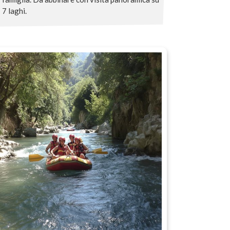
7 laghi.