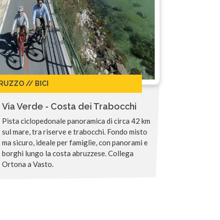
RUZZO // BICI
Via Verde - Costa dei Trabocchi
Pista ciclopedonale panoramica di circa 42 km
sul mare, tra riserve e trabocchi. Fondo misto
ma sicuro, ideale per famiglie, con panorami e
borghi lungo la costa abruzzese. Collega
Ortona a Vasto.