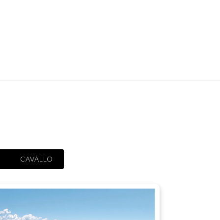
CAVALLO