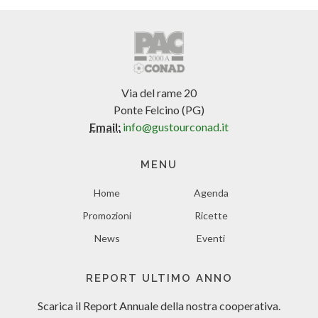
Via del rame 20
Ponte Felcino (PG)
Email:
info@gustourconad.it
MENU
Home
Agenda
Promozioni
Ricette
News
Eventi
REPORT ULTIMO ANNO
Scarica il Report Annuale
della nostra cooperativa.