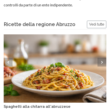
controlli da parte di un ente indipendente.
Ricette della regione Abruzzo
Vedi tutte
Spaghetti alla chitarra all'abruzzese