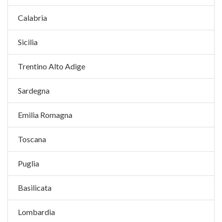
Calabria
Sicilia
Trentino Alto Adige
Sardegna
Emilia Romagna
Toscana
Puglia
Basilicata
Lombardia