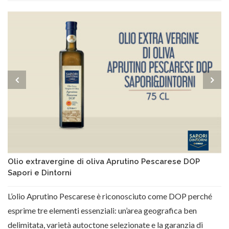
Olio extravergine di oliva Aprutino Pescarese DOP
Sapori e Dintorni
L’olio Aprutino Pescarese è riconosciuto come DOP perché
esprime tre elementi essenziali: un’area geografica ben
delimitata, varietà autoctone selezionate e la garanzia di