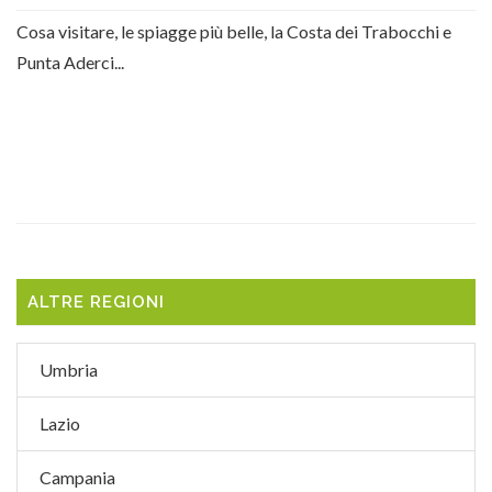
Cosa visitare, le spiagge più belle, la Costa dei Trabocchi e
Punta Aderci...
ALTRE REGIONI
Umbria
Lazio
Campania