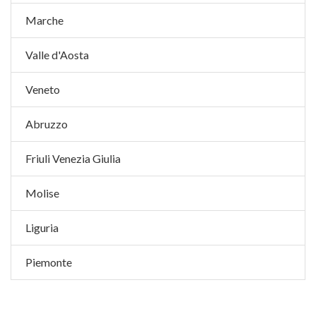
Marche
Valle d'Aosta
Veneto
Abruzzo
Friuli Venezia Giulia
Molise
Liguria
Piemonte