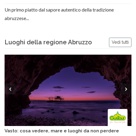
Un primo piatto dal sapore autentico della tradizione
abruzzese...
Luoghi della regione Abruzzo
Vedi tutti
Vasto: cosa vedere, mare e luoghi da non perdere