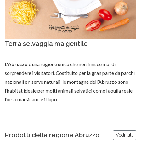
Terra selvaggia ma gentile
L'
Abruzzo
è una regione unica che non finisce mai di
sorprendere i visitatori. Costituito per la gran parte da parchi
nazionali e riserve naturali, le montagne dell’Abruzzo sono
l’habitat ideale per molti animali selvatici come l’aquila reale,
l’orso marsicano e il lupo.
Prodotti della regione Abruzzo
Vedi tutti