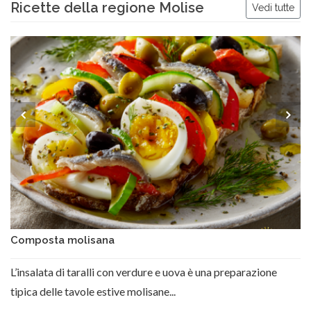
Ricette della regione Molise
Vedi tutte
Composta molisana
L’insalata di taralli con verdure e uova è una preparazione
tipica delle tavole estive molisane...