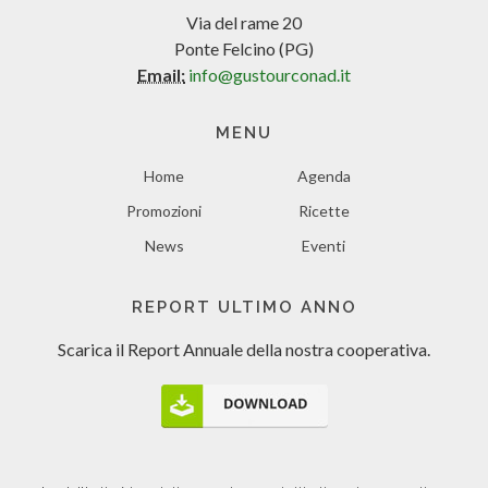
Via del rame 20
Ponte Felcino (PG)
Email:
info@gustourconad.it
MENU
Home
Agenda
Promozioni
Ricette
News
Eventi
REPORT ULTIMO ANNO
Scarica il Report Annuale
della nostra cooperativa.