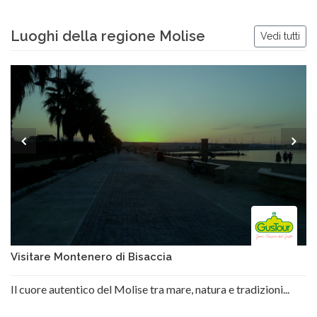
Luoghi della regione Molise
Vedi tutti
Visitare Montenero di Bisaccia
Il cuore autentico del Molise tra mare, natura e tradizioni...