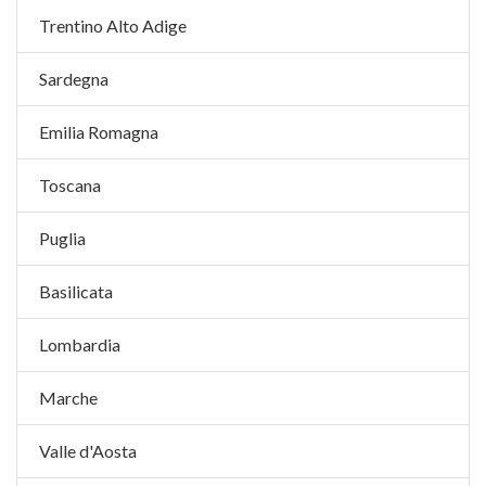
Trentino Alto Adige
Sardegna
Emilia Romagna
Toscana
Puglia
Basilicata
Lombardia
Marche
Valle d'Aosta