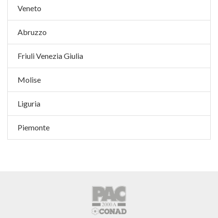
Veneto
Abruzzo
Friuli Venezia Giulia
Molise
Liguria
Piemonte