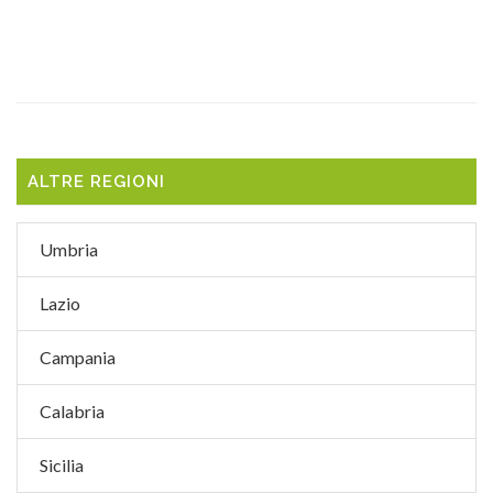
ALTRE REGIONI
Umbria
Lazio
Campania
Calabria
Sicilia