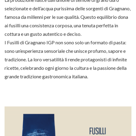
selezionate e dell’acqua purissima delle sorgenti di Gragnano,
famosa da millenni per le sue qualità. Questo equilibrio dona
ai fusilli una consistenza corposa, una tenuta perfetta in
cottura e un gusto autentico e deciso.
I Fusilli di Gragnano IGP non sono solo un formato di pasta:
sono un’esperienza sensoriale che unisce profumo, sapore e
tradizione. La loro versatilità li rende protagonisti di infinite
ricette, celebrando ogni giorno la cultura e la passione della
grande tradizione gastronomica italiana.