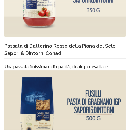
Passata di Datterino Rosso della Piana del Sele
Sapori & Dintorni Conad
Una passata finissima e di qualità, ideale per esaltare...