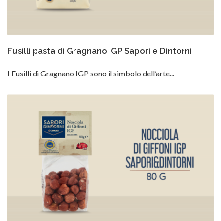
Fusilli pasta di Gragnano IGP Sapori e Dintorni
I Fusilli di Gragnano IGP sono il simbolo dell’arte...