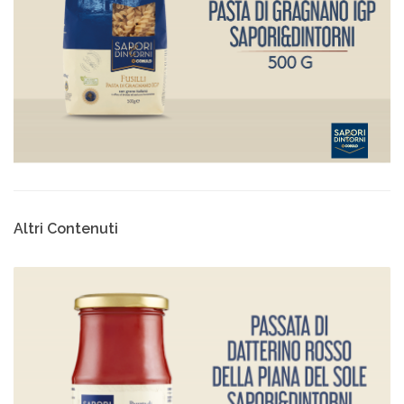
Altri Contenuti