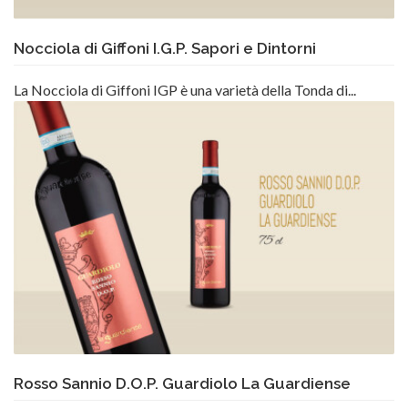
Nocciola di Giffoni I.G.P. Sapori e Dintorni
La Nocciola di Giffoni IGP è una varietà della Tonda di...
Rosso Sannio D.O.P. Guardiolo La Guardiense