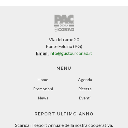
Via del rame 20
Ponte Felcino (PG)
Email:
info@gustourconad.it
MENU
Home
Agenda
Promozioni
Ricette
News
Eventi
REPORT ULTIMO ANNO
Scarica il Report Annuale
della nostra cooperativa.