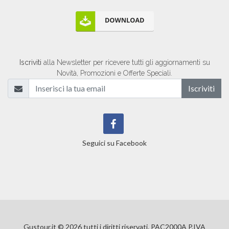
Iscriviti
alla Newsletter per ricevere tutti gli aggiornamenti su
Novità, Promozioni e Offerte Speciali.
Iscriviti
Seguici su Facebook
Gustour.it ©
2026
tutti i diritti riservati. PAC2000A P.IVA