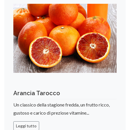
Arancia Tarocco
Un classico della stagione fredda, un frutto ricco,
gustoso e carico di preziose vitamine...
Leggi tutto