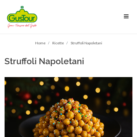
Home
Ricette
Struffoli Napoletani
Struffoli Napoletani