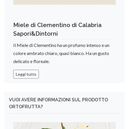
Miele di Clementino di Calabria
Sapori&Dintorni
Il Miele di Clementino ha un profumo intenso e un
colore ambrato chiaro, quasi bianco. Ha un gusto
delicato e floreale.
Leggi tutto
VUOI AVERE INFORMAZIONI SUL PRODOTTO
ORTOFRUTTA?