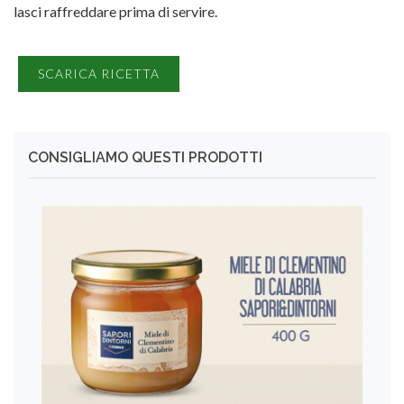
lasci raffreddare prima di servire.
SCARICA RICETTA
CONSIGLIAMO QUESTI PRODOTTI