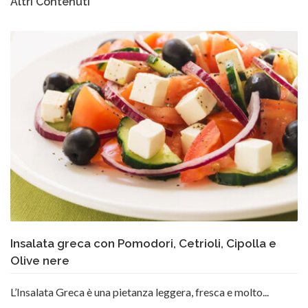
Altri Contenuti
Insalata greca con Pomodori, Cetrioli, Cipolla e
Olive nere
L’Insalata Greca è una pietanza leggera, fresca e molto...