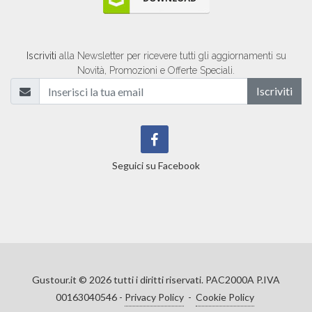
Iscriviti
alla Newsletter per ricevere tutti gli aggiornamenti su
Novità, Promozioni e Offerte Speciali.
Iscriviti
Seguici su Facebook
Gustour.it ©
2026
tutti i diritti riservati. PAC2000A P.IVA
00163040546 -
Privacy Policy
-
Cookie Policy