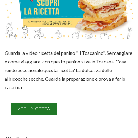
Guarda la video ricetta del panino "Il Toscanino". Se mangiare
è come viaggiare, con questo panino si va in Toscana. Cosa
rende eccezionale questa ricetta? La dolcezza delle
albicocche secche. Guarda la preparazione e prova a farlo
casa tua.
VEDI RICETTA